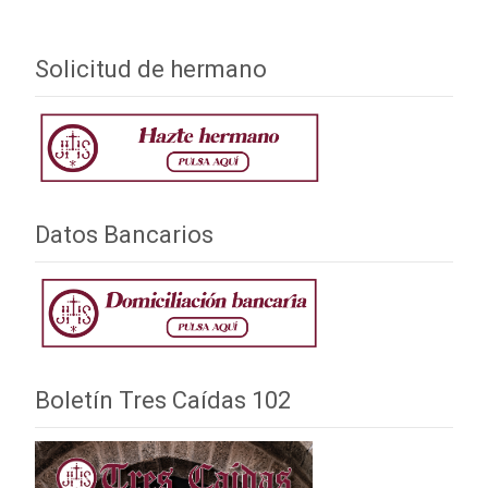
Solicitud de hermano
Datos Bancarios
Boletín Tres Caídas 102