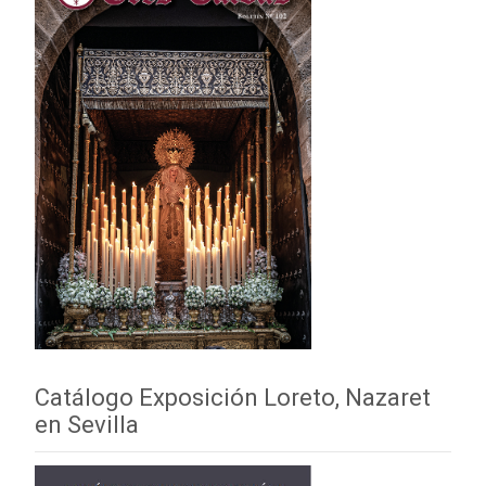
Catálogo Exposición Loreto, Nazaret
en Sevilla