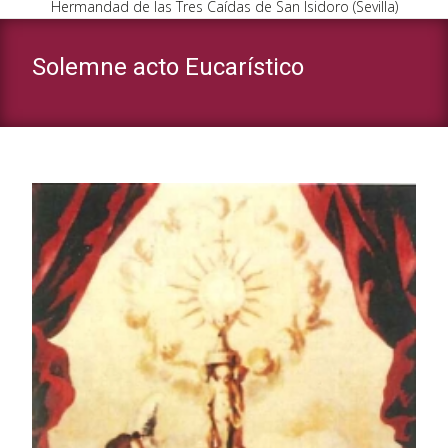
Hermandad de las Tres Caídas de San Isidoro (Sevilla)
Solemne acto Eucarístico