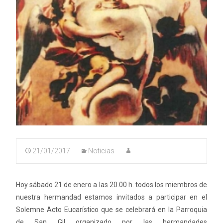
21/01/2017
Noticias
Hoy sábado 21 de enero a las 20.00 h. todos los miembros de
nuestra hermandad estamos invitados a participar en el
Solemne Acto Eucarístico que se celebrará en la Parroquia
de San Gil organizado por las hermandades