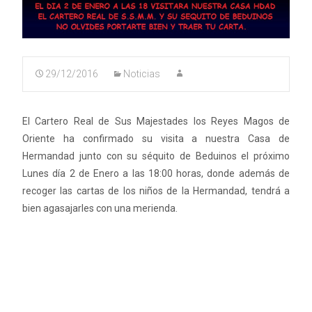
29/12/2016
Noticias
El Cartero Real de Sus Majestades los Reyes Magos de
Oriente ha confirmado su visita a nuestra Casa de
Hermandad junto con su séquito de Beduinos el próximo
Lunes día 2 de Enero a las 18:00 horas, donde además de
recoger las cartas de los niños de la Hermandad, tendrá a
bien agasajarles con una merienda.