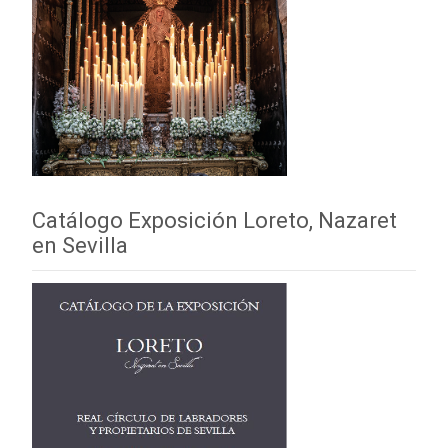
Catálogo Exposición Loreto, Nazaret
en Sevilla