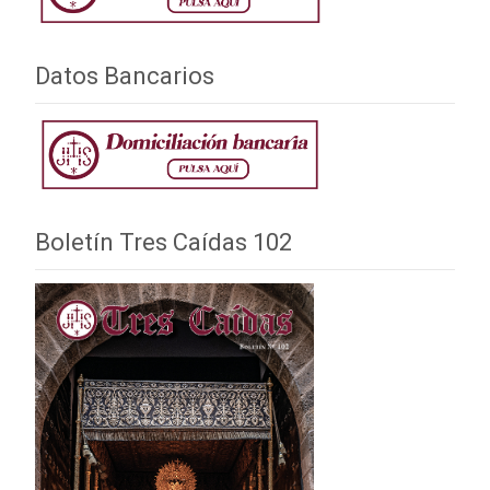
Datos Bancarios
Boletín Tres Caídas 102