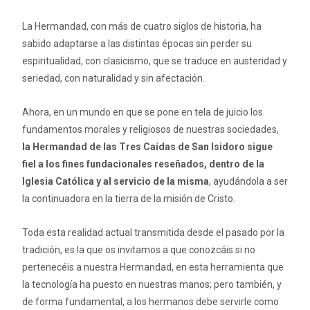
La Hermandad, con más de cuatro siglos de historia, ha
sabido adaptarse a las distintas épocas sin perder su
espiritualidad, con clasicismo, que se traduce en austeridad y
seriedad, con naturalidad y sin afectación.
Ahora, en un mundo en que se pone en tela de juicio los
fundamentos morales y religiosos de nuestras sociedades,
la Hermandad de las Tres Caídas de San Isidoro sigue
fiel a los fines fundacionales reseñados, dentro de la
Iglesia Católica y al servicio de la misma
, ayudándola a ser
la continuadora en la tierra de la misión de Cristo.
Toda esta realidad actual transmitida desde el pasado por la
tradición, es la que os invitamos a que conozcáis si no
pertenecéis a nuestra Hermandad, en esta herramienta que
la tecnología ha puesto en nuestras manos; pero también, y
de forma fundamental, a los hermanos debe servirle como