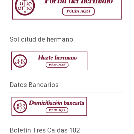
Solicitud de hermano
Datos Bancarios
Boletín Tres Caídas 102