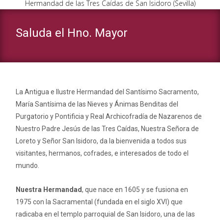
Hermandad de las Tres Caídas de San Isidoro (Sevilla)
Saluda el Hno. Mayor
La Antigua e Ilustre Hermandad del Santísimo Sacramento,
María Santísima de las Nieves y Ánimas Benditas del
Purgatorio y Pontificia y Real Archicofradía de Nazarenos de
Nuestro Padre Jesús de las Tres Caídas, Nuestra Señora de
Loreto y Señor San Isidoro, da la bienvenida a todos sus
visitantes, hermanos, cofrades, e interesados de todo el
mundo.
Nuestra Hermandad
, que nace en 1605 y se fusiona en
1975 con la Sacramental (fundada en el siglo XVI) que
radicaba en el templo parroquial de San Isidoro, una de las