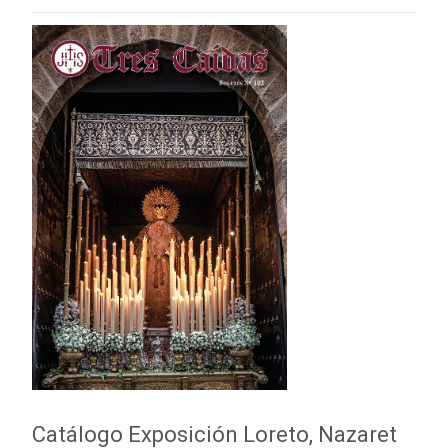
Catálogo Exposición Loreto, Nazaret