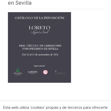
en Sevilla
Esta web utiliza 'cookies' propias y de terceros para ofrecerte