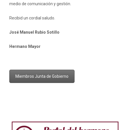
medio de comunicación y gestión.
Recibid un cordial saludo.
José Manuel Rubio Sotillo
Hermano Mayor
Miembros Junta de Gobierno