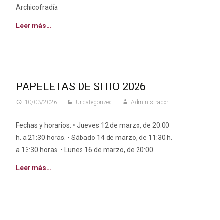
Archicofradía
Leer más…
PAPELETAS DE SITIO 2026
10/03/2026
Uncategorized
Administrador
Fechas y horarios: • Jueves 12 de marzo, de 20:00
h. a 21:30 horas. • Sábado 14 de marzo, de 11:30 h.
a 13:30 horas. • Lunes 16 de marzo, de 20:00
Leer más…