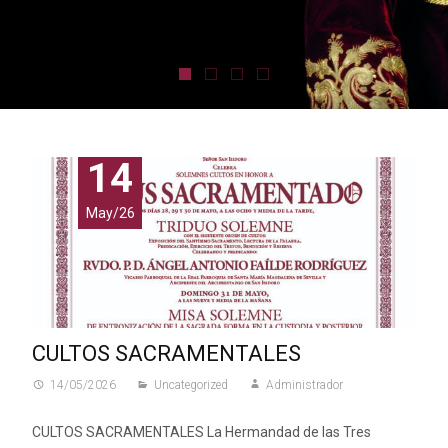
14
May/26
CULTOS SACRAMENTALES
14/05/2026
Uncategorized
Administrador
CULTOS SACRAMENTALES La Hermandad de las Tres