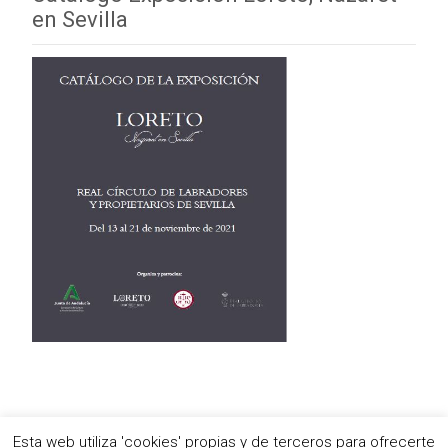
en Sevilla
Esta web utiliza 'cookies' propias y de terceros para ofrecerte