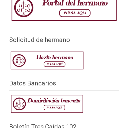
entradas
Solicitud de hermano
Datos Bancarios
Boletín Tres Caídas 102