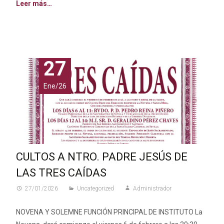
Leer más…
27
Ene/26
CULTOS A NTRO. PADRE JESÚS DE
LAS TRES CAÍDAS
27/01/2026
Uncategorized
Administrador
NOVENA Y SOLEMNE FUNCIÓN PRINCIPAL DE INSTITUTO La