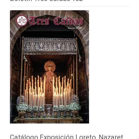
Catálogo Exposición Loreto, Nazaret