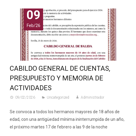
09
Feb/26
CABILDO GENERAL DE CUENTAS,
PRESUPUESTO Y MEMORIA DE
ACTIVIDADES
09/02/2026
Uncategorized
Administrador
Se convoca a todos los hermanos mayores de 18 años de
edad, con una antigüedad mínima ininterrumpida de un año,
el próximo martes 17 de febrero a las 9 de la noche