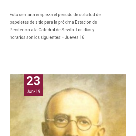
Esta semana empieza el periodo de solicitud de
papeletas de sitio para la próxima Estación de
Penitencia a la Catedral de Sevilla. Los días y
horarios son los siguientes: • Jueves 16
Leer más…
23
Jun/19