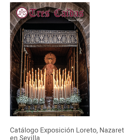
Catálogo Exposición Loreto, Nazaret
en Sevilla