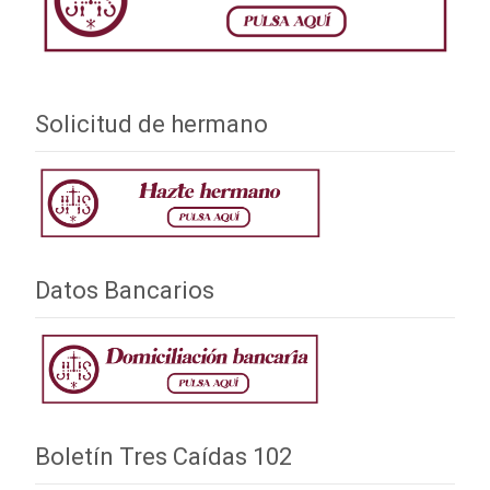
entradas
Solicitud de hermano
Datos Bancarios
Boletín Tres Caídas 102