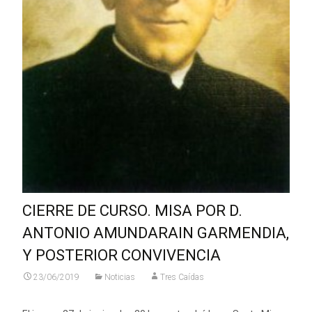
CIERRE DE CURSO. MISA POR D.
ANTONIO AMUNDARAIN GARMENDIA,
Y POSTERIOR CONVIVENCIA
23/06/2019
Noticias
Tres Caídas