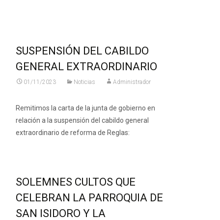
Leer más…
SUSPENSIÓN DEL CABILDO
GENERAL EXTRAORDINARIO
01/11/2023
Noticias
Administrador
Remitimos la carta de la junta de gobierno en
relación a la suspensión del cabildo general
extraordinario de reforma de Reglas:
SOLEMNES CULTOS QUE
CELEBRAN LA PARROQUIA DE
SAN ISIDORO Y LA