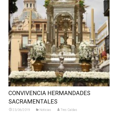
CONVIVENCIA HERMANDADES
SACRAMENTALES
23/06/2019
Noticias
Tres Caídas