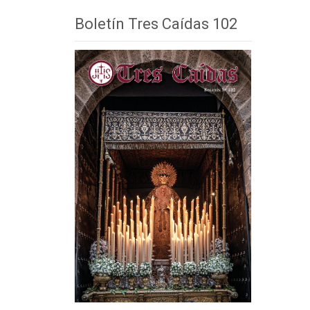
Boletín Tres Caídas 102