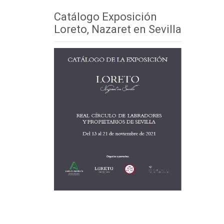
Catálogo Exposición
Loreto, Nazaret en Sevilla