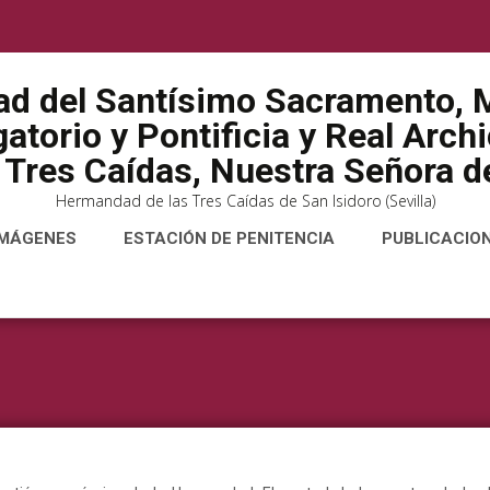
ad del Santísimo Sacramento, M
atorio y Pontificia y Real Arch
 Tres Caídas, Nuestra Señora de
Hermandad de las Tres Caídas de San Isidoro (Sevilla)
IMÁGENES
ESTACIÓN DE PENITENCIA
PUBLICACIO