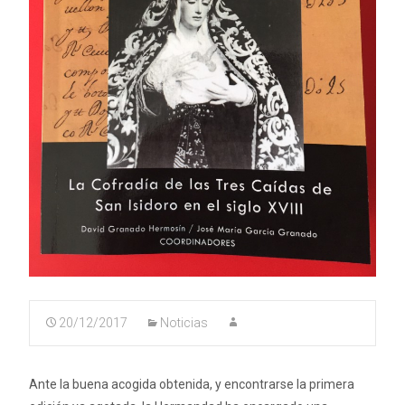
20/12/2017
Noticias
Ante la buena acogida obtenida, y encontrarse la primera