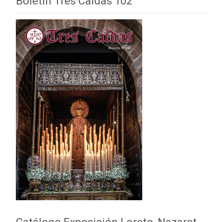
Boletín Tres Caídas 102