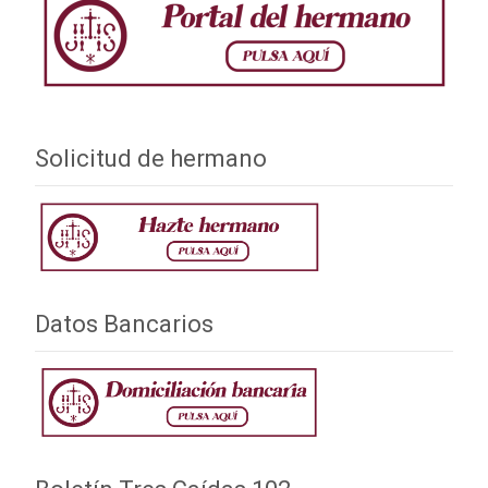
Solicitud de hermano
Datos Bancarios