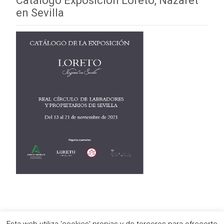
Catálogo Exposición Loreto, Nazaret
en Sevilla