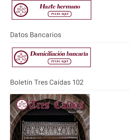
Datos Bancarios
Boletín Tres Caídas 102