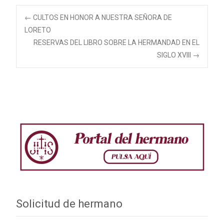
Navegación
←
CULTOS EN HONOR A NUESTRA SEÑORA DE
LORETO
RESERVAS DEL LIBRO SOBRE LA HERMANDAD EN EL
de
SIGLO XVIII
→
entradas
Solicitud de hermano