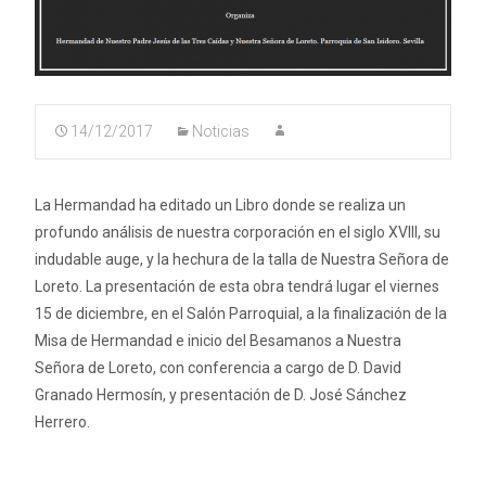
14/12/2017
Noticias
La Hermandad ha editado un Libro donde se realiza un
profundo análisis de nuestra corporación en el siglo XVIII, su
indudable auge, y la hechura de la talla de Nuestra Señora de
Loreto. La presentación de esta obra tendrá lugar el viernes
15 de diciembre, en el Salón Parroquial, a la finalización de la
Misa de Hermandad e inicio del Besamanos a Nuestra
Señora de Loreto, con conferencia a cargo de D. David
Granado Hermosín, y presentación de D. José Sánchez
Herrero.