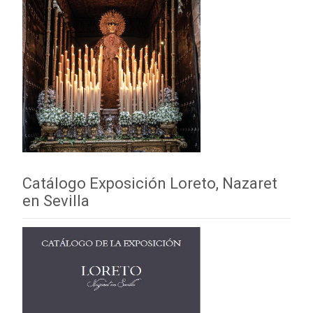
Catálogo Exposición Loreto, Nazaret
en Sevilla