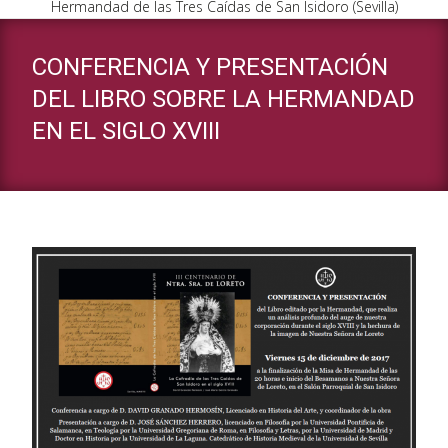
Hermandad de las Tres Caídas de San Isidoro (Sevilla)
CONFERENCIA Y PRESENTACIÓN
DEL LIBRO SOBRE LA HERMANDAD
EN EL SIGLO XVIII