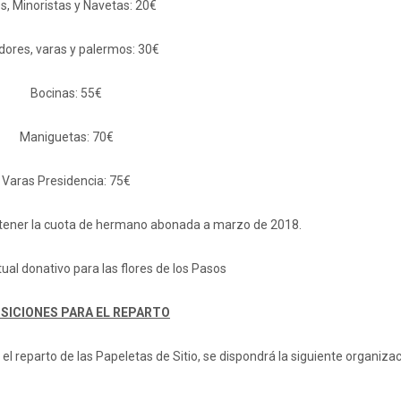
s, Minoristas y Navetas: 20€
dores, varas y palermos: 30€
Bocinas: 55€
Maniguetas: 70€
Varas Presidencia: 75€
tener la cuota de hermano abonada a marzo de 2018.
tual donativo para las flores de los Pasos
SICIONES PARA EL REPARTO
l reparto de las Papeletas de Sitio, se dispondrá la siguiente organizac