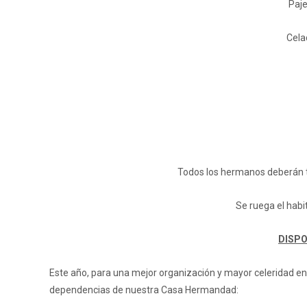
Paje
Cela
Todos los hermanos deberán 
Se ruega el habi
DISPO
Este año, para una mejor organización y mayor celeridad en e
dependencias de nuestra Casa Hermandad: