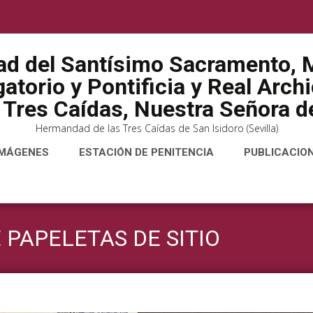
ad del Santísimo Sacramento, M
atorio y Pontificia y Real Arch
 Tres Caídas, Nuestra Señora de
Hermandad de las Tres Caídas de San Isidoro (Sevilla)
IMÁGENES
ESTACIÓN DE PENITENCIA
PUBLICACIO
 PAPELETAS DE SITIO