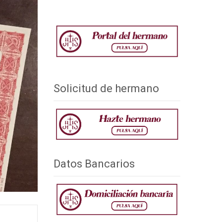
Solicitud de hermano
Datos Bancarios