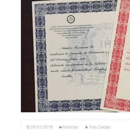
29/01/2018
Noticias
Tres Caídas