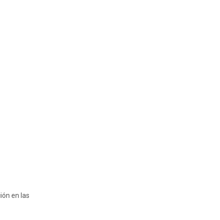
ión en las