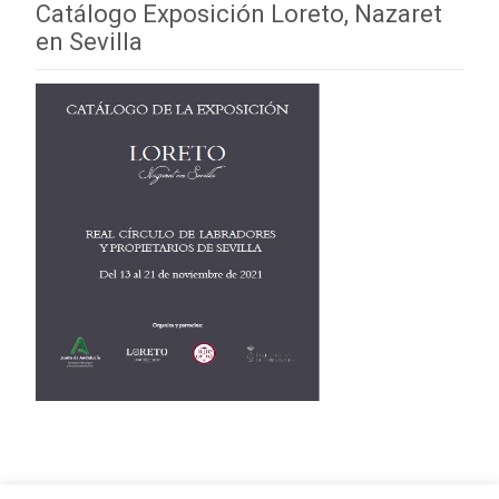
Catálogo Exposición Loreto, Nazaret
en Sevilla