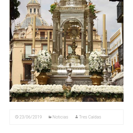
23/06/2019
Noticias
Tres Caídas