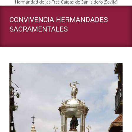
Hermandad de las Tres Caídas de San Isidoro (Sevilla)
CONVIVENCIA HERMANDADES
SACRAMENTALES