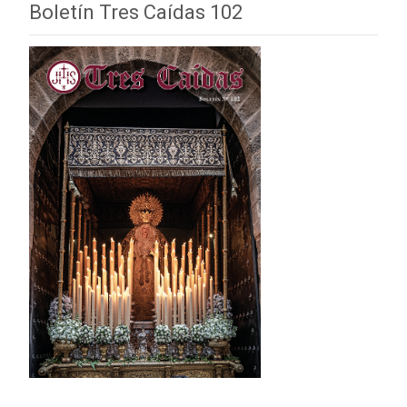
Boletín Tres Caídas 102