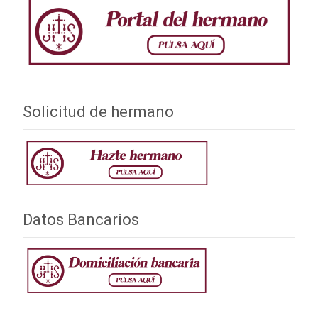
Solicitud de hermano
Datos Bancarios