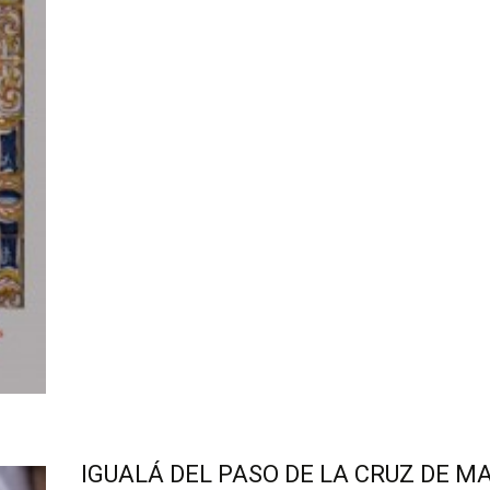
Leer más…
IGUALÁ DEL PASO DE LA CRUZ DE M