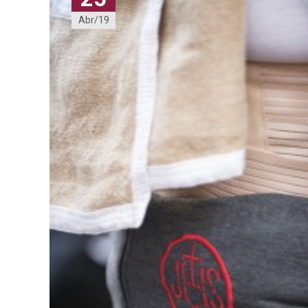
Abr/19