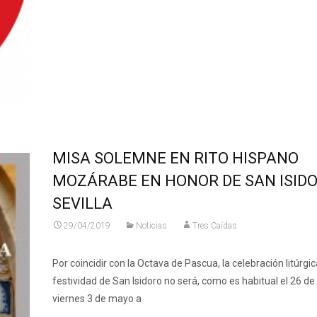
MISA SOLEMNE EN RITO HISPANO
MOZÁRABE EN HONOR DE SAN ISIDO
SEVILLA
29/04/2019
Noticias
Tres Caídas
Por coincidir con la Octava de Pascua, la celebración litúrgic
festividad de San Isidoro no será, como es habitual el 26 de a
viernes 3 de mayo a