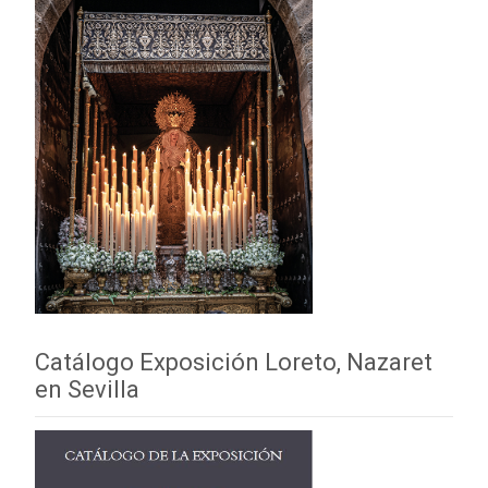
Catálogo Exposición Loreto, Nazaret
en Sevilla