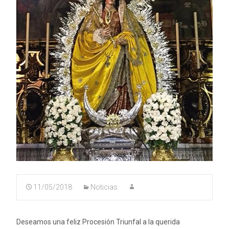
11/05/2018
Noticias
Deseamos una feliz Procesión Triunfal a la querida