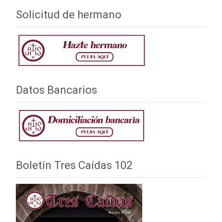
Solicitud de hermano
Datos Bancarios
Boletín Tres Caídas 102