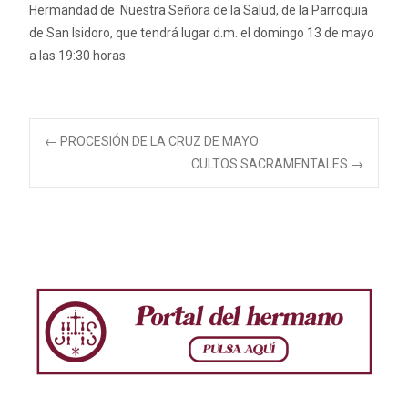
Hermandad de Nuestra Señora de la Salud, de la Parroquia
de San Isidoro, que tendrá lugar d.m. el domingo 13 de mayo
a las 19:30 horas.
Navegación
←
PROCESIÓN DE LA CRUZ DE MAYO
CULTOS SACRAMENTALES
→
de
entradas