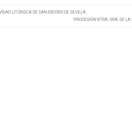
DAD LITÚRGICA DE SAN ISIDORO DE SEVILLA
PROCESIÓN NTRA. SRA. DE LA