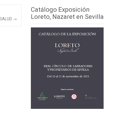
Catálogo Exposición
Loreto, Nazaret en Sevilla
 SALUD
→