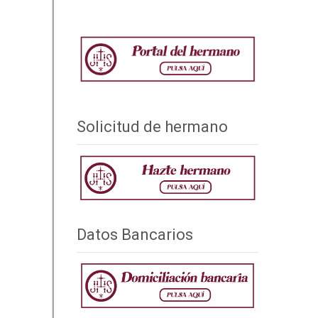
Solicitud de hermano
Datos Bancarios