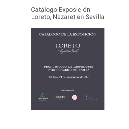
Catálogo Exposición
Loreto, Nazaret en Sevilla