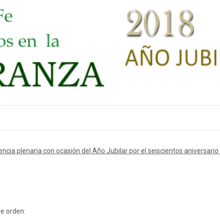
ncia plenaria con ocasión del Año Jubilar por el seiscientos aniversario
te orden: