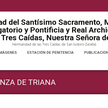
ad del Santísimo Sacramento, M
atorio y Pontificia y Real Arch
 Tres Caídas, Nuestra Señora de
Hermandad de las Tres Caídas de San Isidoro (Sevilla)
IMÁGENES
ESTACIÓN DE PENITENCIA
PUBLICACIO
NZA DE TRIANA