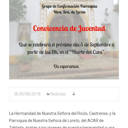
29/08/2018
Noticias
La Hermandad de Nuestra Señora del Rocío, Castrense, y la
Parroquia de Nuestra Señora de Loreto, del ACAR de
Tablada, invitan a los jóvenes de nuestra hermandad a una