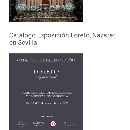
Catálogo Exposición Loreto, Nazaret
en Sevilla