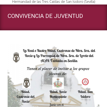
Hermandad de las Tres Caídas de San Isidoro (Sevilla)
CONVIVENCIA DE JUVENTUD