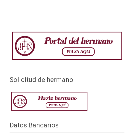
entradas
Solicitud de hermano
Datos Bancarios