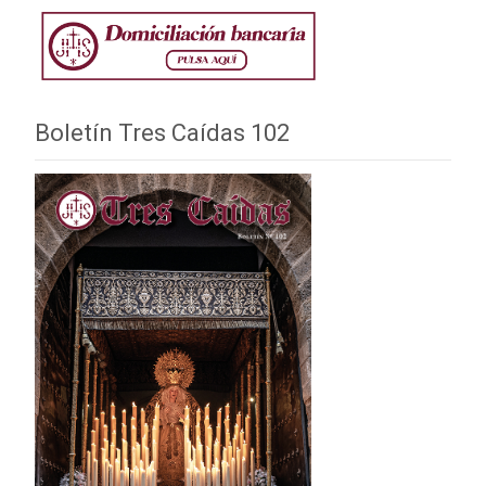
Boletín Tres Caídas 102