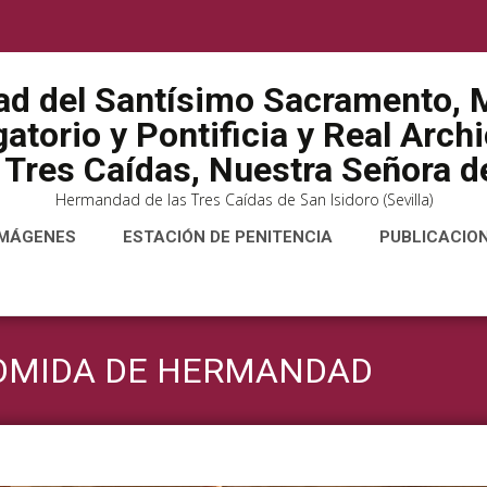
ad del Santísimo Sacramento, M
atorio y Pontificia y Real Arch
 Tres Caídas, Nuestra Señora de
Hermandad de las Tres Caídas de San Isidoro (Sevilla)
IMÁGENES
ESTACIÓN DE PENITENCIA
PUBLICACIO
COMIDA DE HERMANDAD