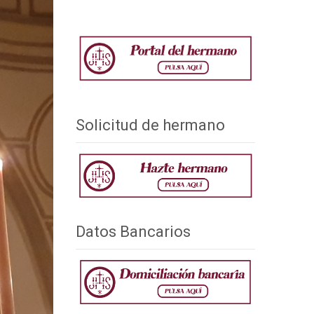
Solicitud de hermano
Datos Bancarios