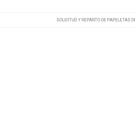
SOLICITUD Y REPARTO DE PAPELETAS D