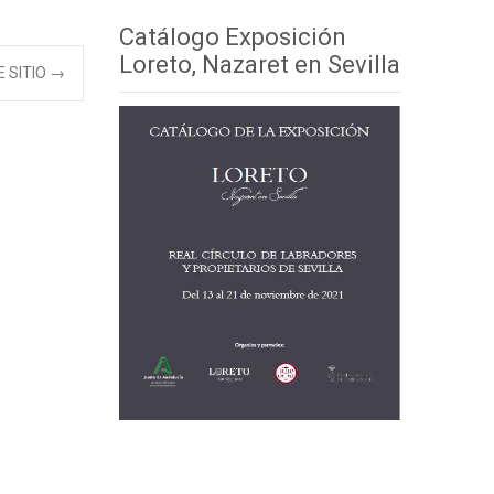
Catálogo Exposición
Loreto, Nazaret en Sevilla
E SITIO
→