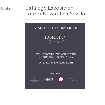
Catálogo Exposición
 Salida
→
Loreto, Nazaret en Sevilla