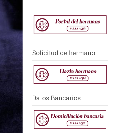
Solicitud de hermano
Datos Bancarios