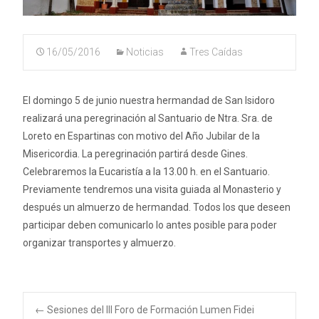
16/05/2016
Noticias
Tres Caídas
El domingo 5 de junio nuestra hermandad de San Isidoro
realizará una peregrinación al Santuario de Ntra. Sra. de
Loreto en Espartinas con motivo del Año Jubilar de la
Misericordia. La peregrinación partirá desde Gines.
Celebraremos la Eucaristía a la 13.00 h. en el Santuario.
Previamente tendremos una visita guiada al Monasterio y
después un almuerzo de hermandad. Todos los que deseen
participar deben comunicarlo lo antes posible para poder
organizar transportes y almuerzo.
←
Sesiones del III Foro de Formación Lumen Fidei