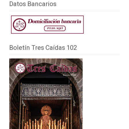
Datos Bancarios
Boletín Tres Caídas 102