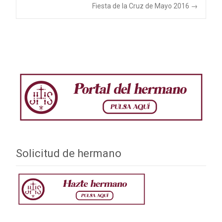
Navegación
Fiesta de la Cruz de Mayo 2016
→
de
entradas
Solicitud de hermano