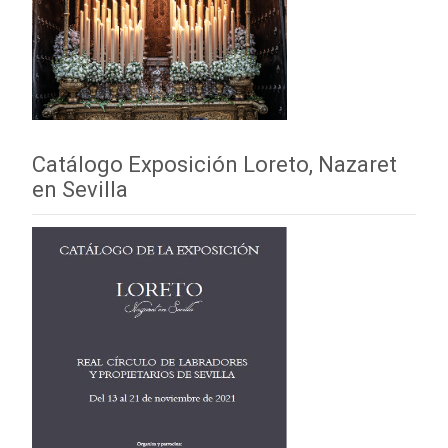
Catálogo Exposición Loreto, Nazaret
en Sevilla