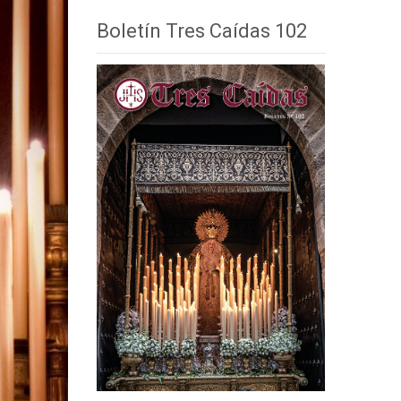
Boletín Tres Caídas 102