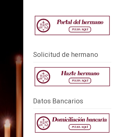
Solicitud de hermano
Datos Bancarios