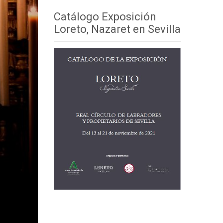
Catálogo Exposición
Loreto, Nazaret en Sevilla