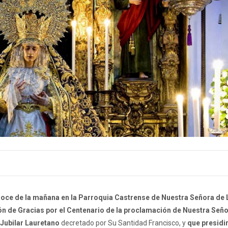
oce de la mañana
en la
Parroquia Castrense de Nuestra Señora de 
n de Gracias por el Centenario de la proclamación de Nuestra Señ
Jubilar Lauretano
decretado por Su Santidad Francisco, y
que presidir