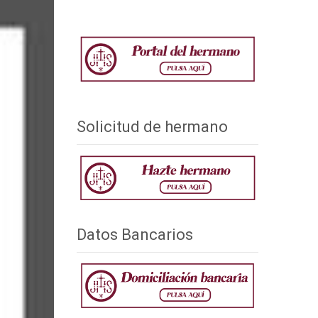
Solicitud de hermano
Datos Bancarios