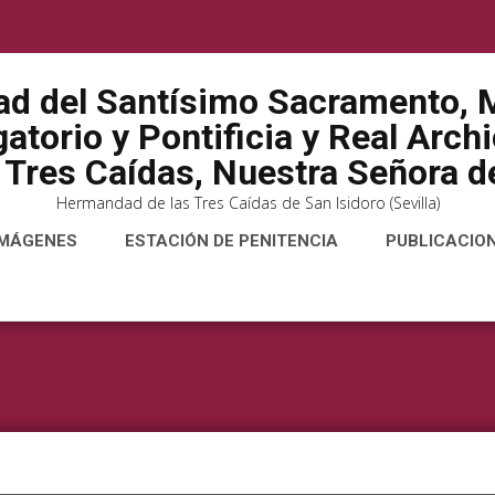
ad del Santísimo Sacramento, M
atorio y Pontificia y Real Arch
 Tres Caídas, Nuestra Señora de
Hermandad de las Tres Caídas de San Isidoro (Sevilla)
IMÁGENES
ESTACIÓN DE PENITENCIA
PUBLICACIO