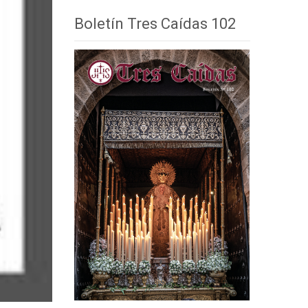
Boletín Tres Caídas 102