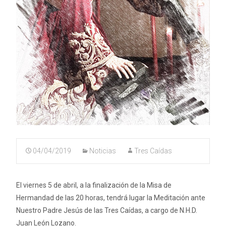
04/04/2019
Noticias
Tres Caídas
El viernes 5 de abril, a la finalización de la Misa de
Hermandad de las 20 horas, tendrá lugar la Meditación ante
Nuestro Padre Jesús de las Tres Caídas, a cargo de N.H.D.
Juan León Lozano.