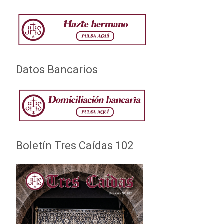
Datos Bancarios
Boletín Tres Caídas 102