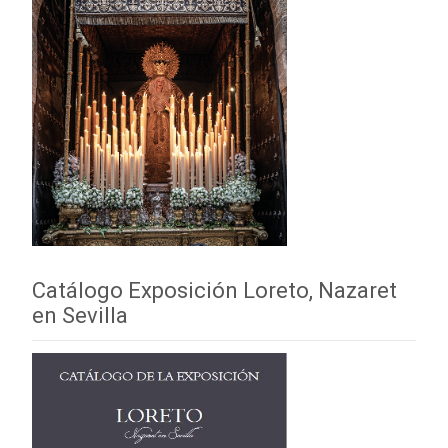
Catálogo Exposición Loreto, Nazaret
en Sevilla