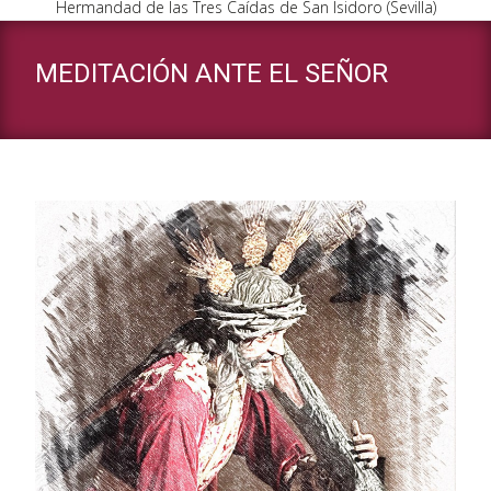
Hermandad de las Tres Caídas de San Isidoro (Sevilla)
MEDITACIÓN ANTE EL SEÑOR