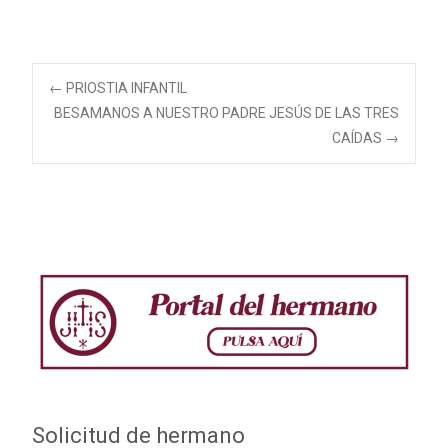
Navegación
←
PRIOSTIA INFANTIL
BESAMANOS A NUESTRO PADRE JESÚS DE LAS TRES
CAÍDAS
→
de
entradas
Solicitud de hermano