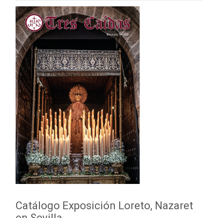
Catálogo Exposición Loreto, Nazaret
en Sevilla