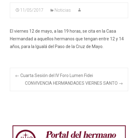
11/05/2017
Noticias
El viernes 12 de mayo, a las 19 horas, se cita en la Casa
Hermandad a aquellos hermanos que tengan entre 12 y 14
años, para la Igualá del Paso de la Cruz de Mayo.
Navegación
←
Cuarta Sesión del IV Foro Lumen Fidei
CONVIVENCIA HERMANDADES VIERNES SANTO
→
de
entradas