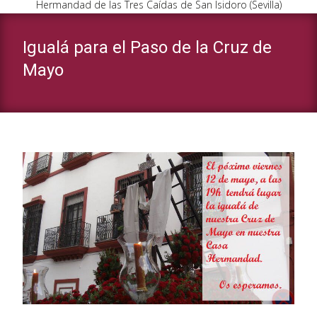
Hermandad de las Tres Caídas de San Isidoro (Sevilla)
Igualá para el Paso de la Cruz de
Mayo