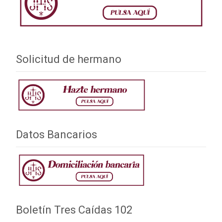
Solicitud de hermano
Datos Bancarios
Boletín Tres Caídas 102