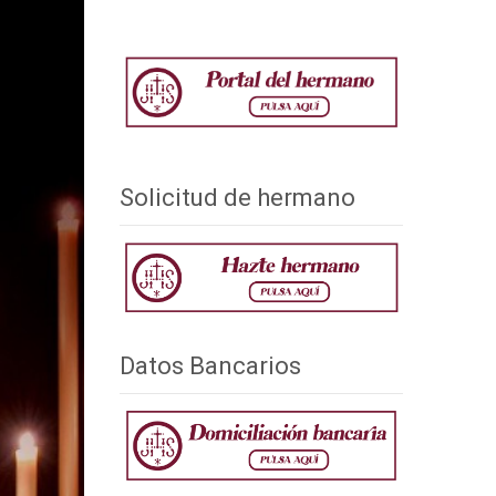
Solicitud de hermano
Datos Bancarios