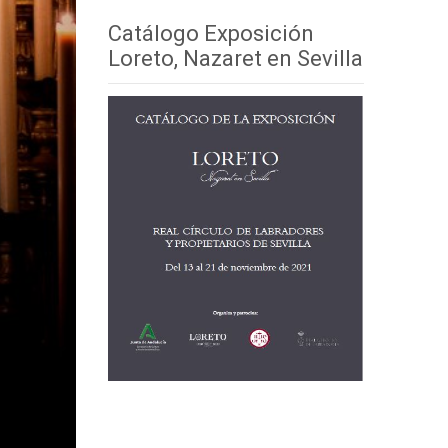
Catálogo Exposición
Loreto, Nazaret en Sevilla