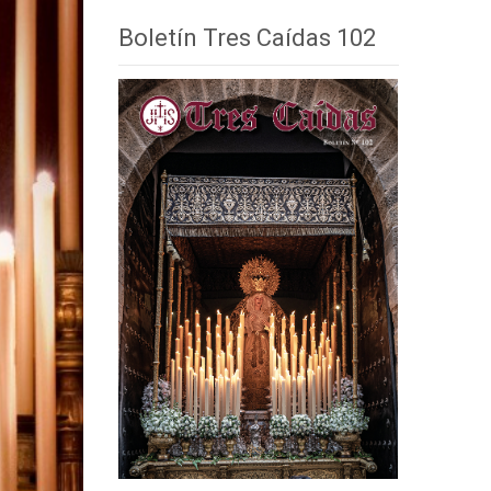
Boletín Tres Caídas 102