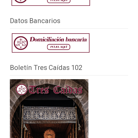
Datos Bancarios
Boletín Tres Caídas 102