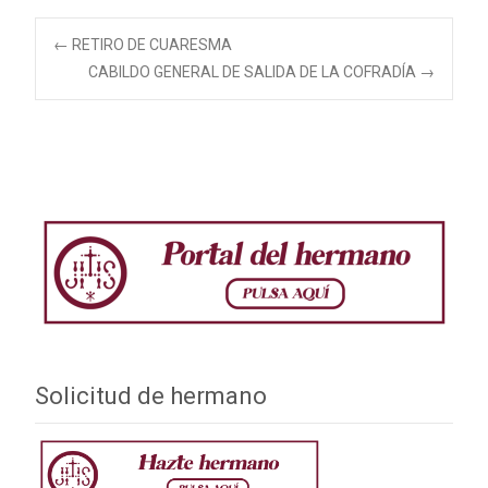
Navegación
←
RETIRO DE CUARESMA
CABILDO GENERAL DE SALIDA DE LA COFRADÍA
→
de
entradas
Solicitud de hermano