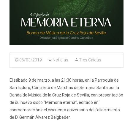
06/03/2019
Noticias
Tres Caídas
El sábado 9 de marzo, a las 21:30 horas, en la Parroquia de
San Isidoro, Concierto de Marchas de Semana Santa por la
Banda de Música de la Cruz Roja de Sevilla, con presentación
de su nuevo disco “Memoria eterna”, editado en
conmemoración del cincuenta aniversario del fallecimiento
de D. Germán Álvarez Beigbeder.