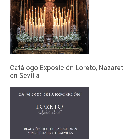
Catálogo Exposición Loreto, Nazaret
en Sevilla