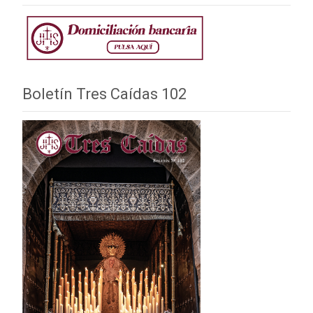
Boletín Tres Caídas 102