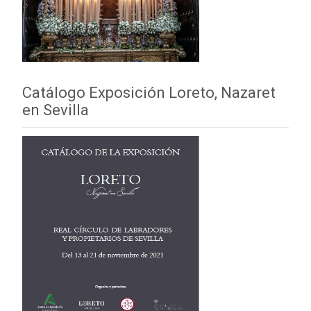
Catálogo Exposición Loreto, Nazaret
en Sevilla