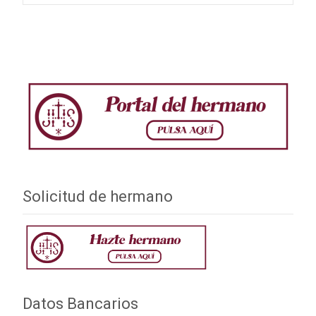
de
entradas
Solicitud de hermano
Datos Bancarios