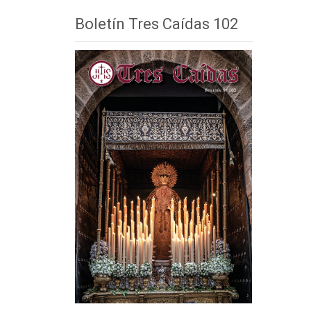
Boletín Tres Caídas 102