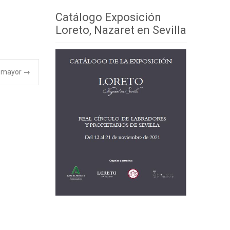
Catálogo Exposición
Loreto, Nazaret en Sevilla
o mayor
→