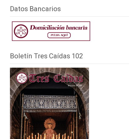
Datos Bancarios
Boletín Tres Caídas 102