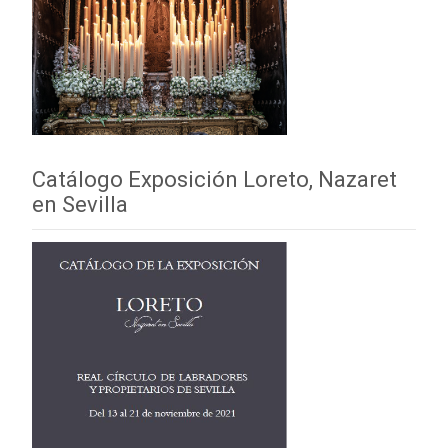
Catálogo Exposición Loreto, Nazaret
en Sevilla