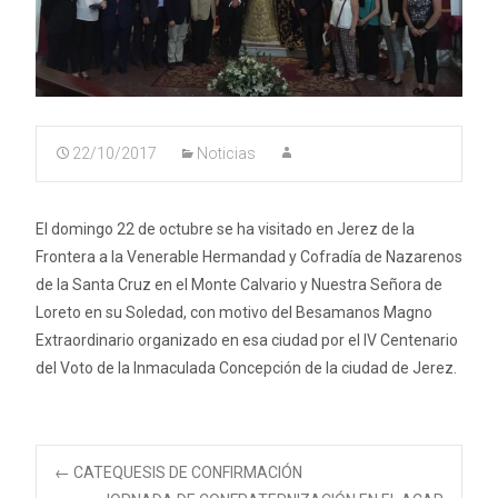
22/10/2017
Noticias
El domingo 22 de octubre se ha visitado en Jerez de la
Frontera a la Venerable Hermandad y Cofradía de Nazarenos
de la Santa Cruz en el Monte Calvario y Nuestra Señora de
Loreto en su Soledad, con motivo del Besamanos Magno
Extraordinario organizado en esa ciudad por el IV Centenario
del Voto de la Inmaculada Concepción de la ciudad de Jerez.
Navegación
←
CATEQUESIS DE CONFIRMACIÓN