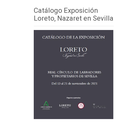
Catálogo Exposición
Loreto, Nazaret en Sevilla