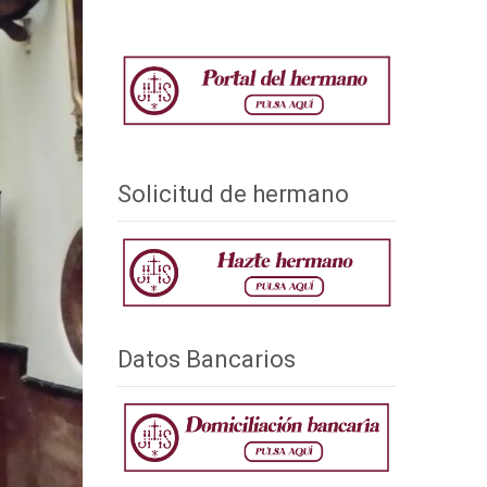
Solicitud de hermano
Datos Bancarios