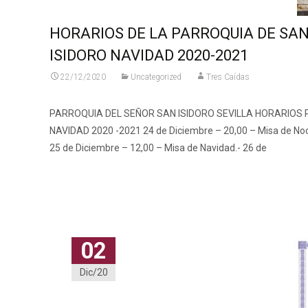
HORARIOS DE LA PARROQUIA DE SA
ISIDORO NAVIDAD 2020-2021
22/12/2020
Uncategorized
Tres Caídas
PARROQUIA DEL SEÑOR SAN ISIDORO SEVILLA HORARIOS 
NAVIDAD 2020 -2021 24 de Diciembre – 20,00 – Misa de No
25 de Diciembre – 12,00 – Misa de Navidad.- 26 de
Leer más…
02
Dic/20