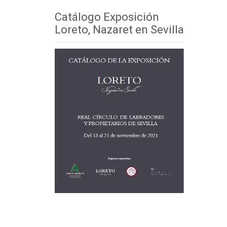
Catálogo Exposición
Loreto, Nazaret en Sevilla