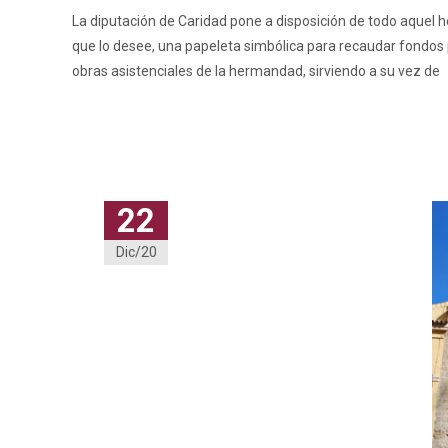
La diputación de Caridad pone a disposición de todo aquel
que lo desee, una papeleta simbólica para recaudar fondos 
obras asistenciales de la hermandad, sirviendo a su vez de
Leer más…
22
Dic/20