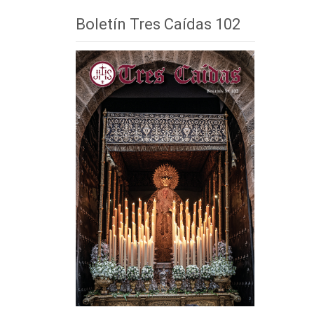
Boletín Tres Caídas 102