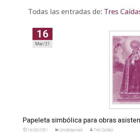
Todas las entradas de:
Tres Caída
16
Mar/21
Papeleta simbólica para obras asiste
16/03/2021
Uncategorized
Tres Caídas