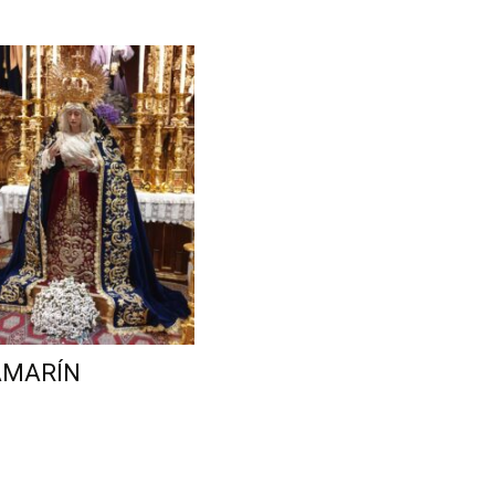
AMARÍN