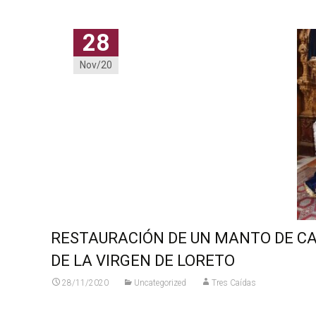
28
Nov/20
RESTAURACIÓN DE UN MANTO DE C
DE LA VIRGEN DE LORETO
28/11/2020
Uncategorized
Tres Caídas