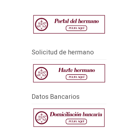
Solicitud de hermano
Datos Bancarios