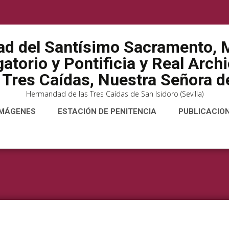
ad del Santísimo Sacramento, M
atorio y Pontificia y Real Arch
 Tres Caídas, Nuestra Señora de
Hermandad de las Tres Caídas de San Isidoro (Sevilla)
IMÁGENES
ESTACIÓN DE PENITENCIA
PUBLICACIO