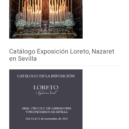
Catálogo Exposición Loreto, Nazaret
en Sevilla