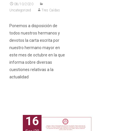
08/10/2020
Uncategorized
Tres Caídas
Ponemos a disposición de
todos nuestros hermanos y
devotos la carta escrita por
nuestro hermano mayor en
este mes de octubre en la que
informa sobre diversas
cuestiones relativas a la
actualidad
Leer más…
16