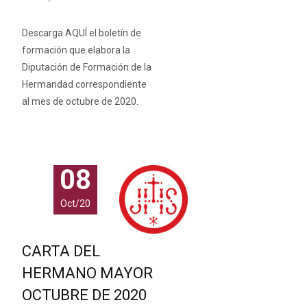
Descarga AQUÍ el boletín de
formación que elabora la
Diputación de Formación de la
Hermandad correspondiente
al mes de octubre de 2020.
08
Oct/20
CARTA DEL
HERMANO MAYOR
OCTUBRE DE 2020