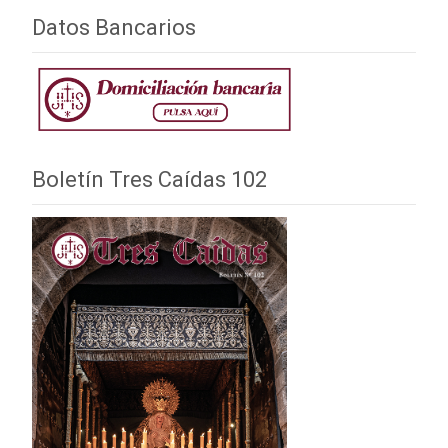
Datos Bancarios
Boletín Tres Caídas 102