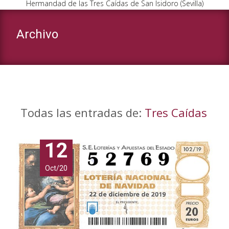
Hermandad de las Tres Caídas de San Isidoro (Sevilla)
Archivo
Todas las entradas de:
Tres Caídas
12
Oct/20