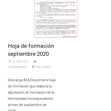
Hoja de formación
septiembre 2020
12/09/2020
Uncategorized
Tres Caídas
Descarga AQUÍ la primera hoja
de formación que elabora la
diputación de formación de la
Hermandad correspondiente
al mes de septiembre de