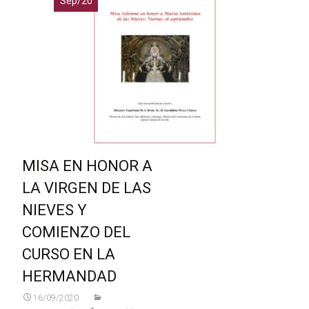
Sep/20
MISA EN HONOR A
LA VIRGEN DE LAS
NIEVES Y
COMIENZO DEL
CURSO EN LA
HERMANDAD
16/09/2020