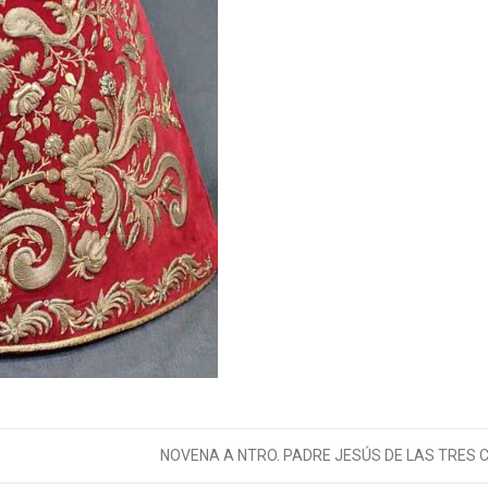
NOVENA A NTRO. PADRE JESÚS DE LAS TRES 