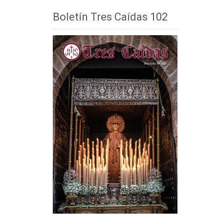
Boletín Tres Caídas 102