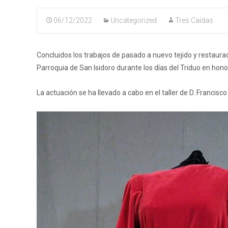
06/12/2022
Uncategorized
Tres Caídas
Concluidos los trabajos de pasado a nuevo tejido y restaura
Parroquia de San Isidoro durante los días del Triduo en honor
La actuación se ha llevado a cabo en el taller de D. Francis