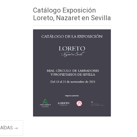
Catálogo Exposición
Loreto, Nazaret en Sevilla
CAÍDAS
→