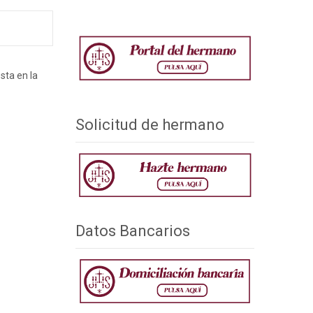
sta en la
Solicitud de hermano
Datos Bancarios