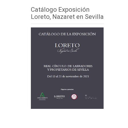
Catálogo Exposición
Loreto, Nazaret en Sevilla