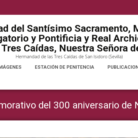
ad del Santísimo Sacramento, M
atorio y Pontificia y Real Arch
 Tres Caídas, Nuestra Señora de
Hermandad de las Tres Caídas de San Isidoro (Sevilla)
IMÁGENES
ESTACIÓN DE PENITENCIA
PUBLICACIO
orativo del 300 aniversario de 