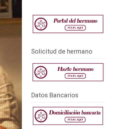
Solicitud de hermano
Datos Bancarios