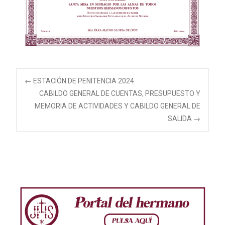
Navegación
←
ESTACIÓN DE PENITENCIA 2024
CABILDO GENERAL DE CUENTAS, PRESUPUESTO Y
MEMORIA DE ACTIVIDADES Y CABILDO GENERAL DE
de
SALIDA
→
entradas