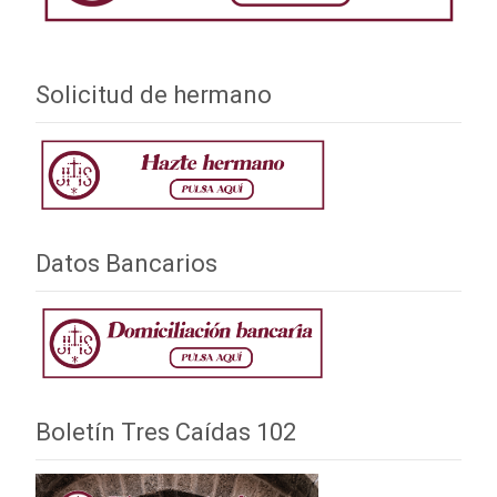
Solicitud de hermano
Datos Bancarios
Boletín Tres Caídas 102