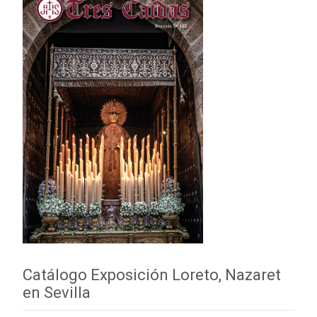
Catálogo Exposición Loreto, Nazaret
en Sevilla