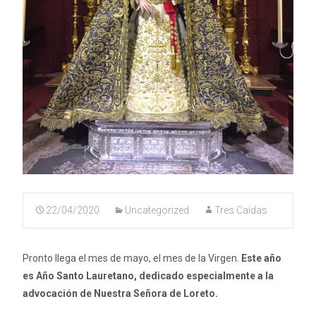
22/04/2020
Uncategorized
Tres Caídas
Pronto llega el mes de mayo, el mes de la Virgen.
Este año
es Año Santo Lauretano, dedicado especialmente a la
advocación de Nuestra Señora de Loreto.