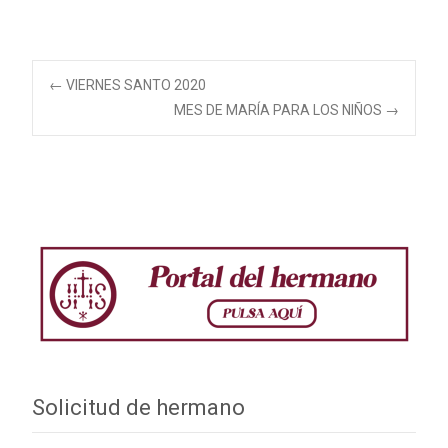
Navegación
←
VIERNES SANTO 2020
MES DE MARÍA PARA LOS NIÑOS
→
de
entradas
Solicitud de hermano