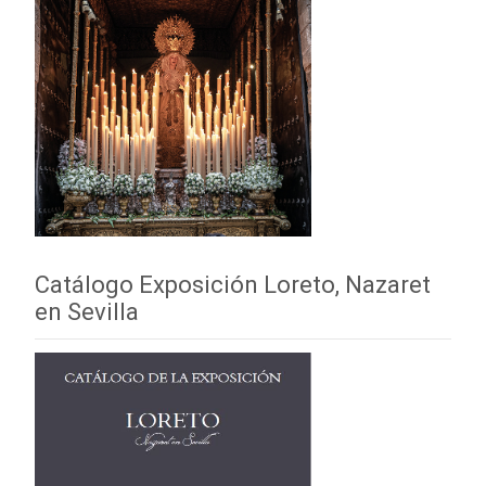
Catálogo Exposición Loreto, Nazaret
en Sevilla