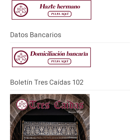
Datos Bancarios
Boletín Tres Caídas 102