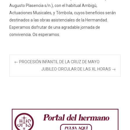
Augusto Plasencia s/n.), con el habitual Ambigú,
Actuaciones Musicales, y Tómbola, cuyos beneficios serán
destinados a las obras asistenciales de la Hermandad.
Esperamos disfrutar de una agradable jornada de
convivencia. Os esperamos.
Navegación
←
PROCESIÓN INFANTIL DE LA CRUZ DE MAYO
JUBILEO CIRCULAR DE LAS XL HORAS
→
de
entradas