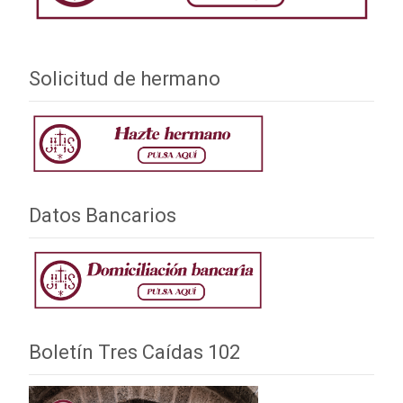
Solicitud de hermano
Datos Bancarios
Boletín Tres Caídas 102