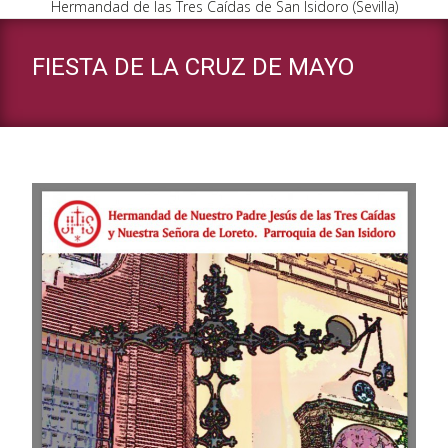
Hermandad de las Tres Caídas de San Isidoro (Sevilla)
FIESTA DE LA CRUZ DE MAYO