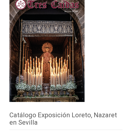
Catálogo Exposición Loreto, Nazaret
en Sevilla