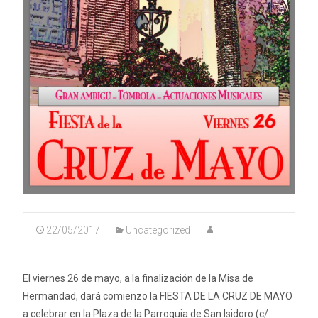
22/05/2017
Uncategorized
El viernes 26 de mayo, a la finalización de la Misa de
Hermandad, dará comienzo la FIESTA DE LA CRUZ DE MAYO
a celebrar en la Plaza de la Parroquia de San Isidoro (c/.