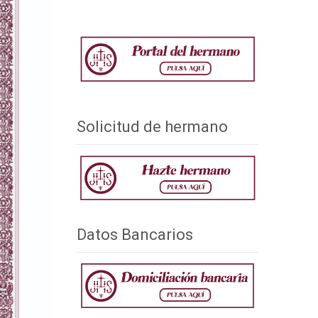
Solicitud de hermano
Datos Bancarios