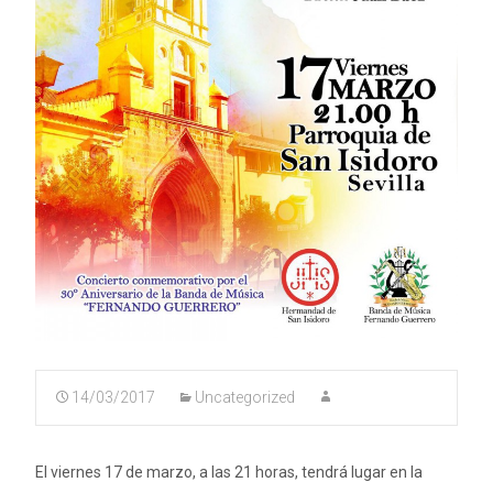
14/03/2017
Uncategorized
El viernes 17 de marzo, a las 21 horas, tendrá lugar en la