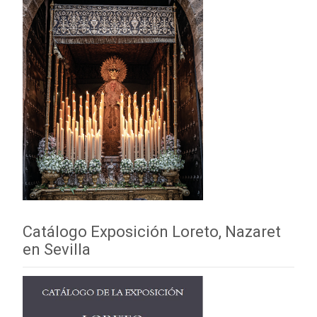
Catálogo Exposición Loreto, Nazaret
en Sevilla