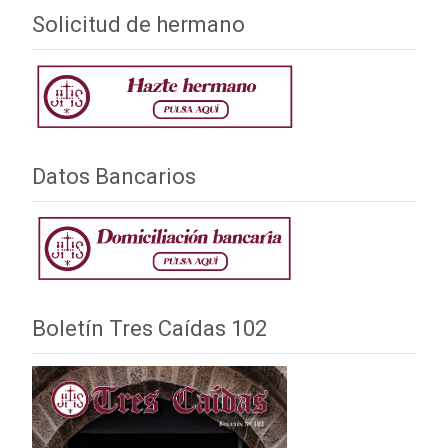
Solicitud de hermano
Datos Bancarios
Boletín Tres Caídas 102