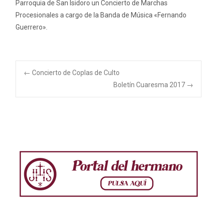
Parroquia de San Isidoro un Concierto de Marchas
Procesionales a cargo de la Banda de Música «Fernando
Guerrero».
Navegación
←
Concierto de Coplas de Culto
Boletín Cuaresma 2017
→
de
entradas