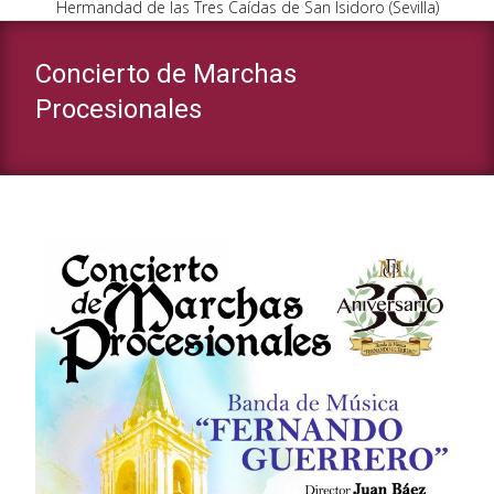
Hermandad de las Tres Caídas de San Isidoro (Sevilla)
Concierto de Marchas
Procesionales