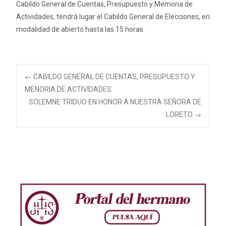
Cabildo General de Cuentas, Presupuesto y Memoria de
Actividades, tendrá lugar el Cabildo General de Elecciones, en
modalidad de abierto hasta las 15 horas.
Navegación
←
CABILDO GENERAL DE CUENTAS, PRESUPUESTO Y
MENORIA DE ACTIVIDADES
SOLEMNE TRIDUO EN HONOR A NUESTRA SEÑORA DE
de
LORETO
→
entradas