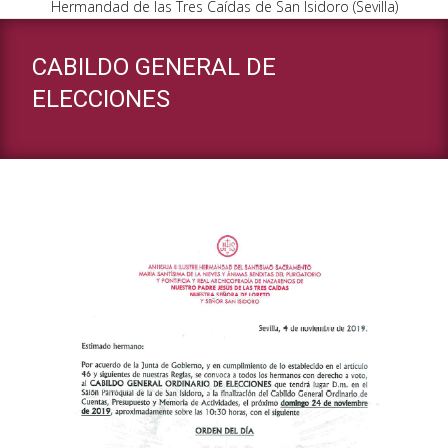
Hermandad de las Tres Caídas de San Isidoro (Sevilla)
CABILDO GENERAL DE
ELECCIONES