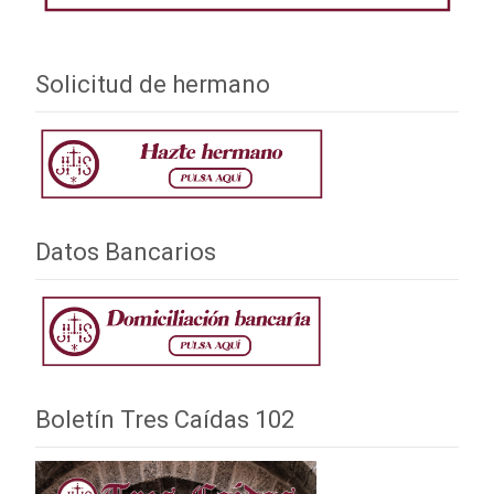
Solicitud de hermano
Datos Bancarios
Boletín Tres Caídas 102