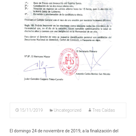
15/11/2019
Uncategorized
Tres Caídas
El domingo 24 de noviembre de 2019, a la finalización del