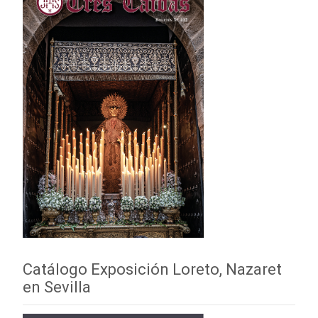
Catálogo Exposición Loreto, Nazaret
en Sevilla