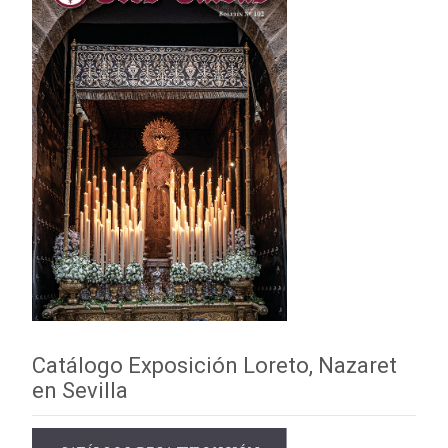
Catálogo Exposición Loreto, Nazaret
en Sevilla