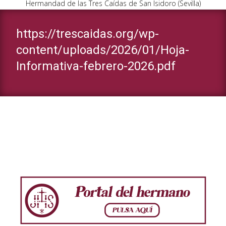
Hermandad de las Tres Caídas de San Isidoro (Sevilla)
https://trescaidas.org/wp-
content/uploads/2026/01/Hoja-
Informativa-febrero-2026.pdf