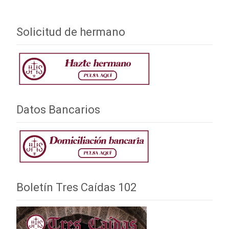
Solicitud de hermano
Datos Bancarios
Boletín Tres Caídas 102